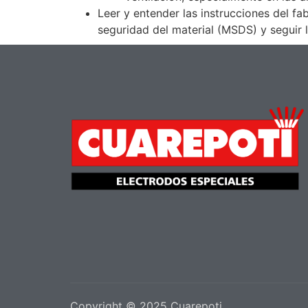
Leer y entender las instrucciones del fa
seguridad del material (MSDS) y seguir l
Copyright © 2025 Cuarepoti.