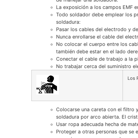
La exposición a los campos EMF en
Todo soldador debe emplear los pr
soldadura:
Pasar los cables del electrodo y de
Nunca enrollarse el cable del elec
No colocar el cuerpo entre los cabl
también debe estar en el lado dere
Conectar el cable de trabajo a la p
No trabajar cerca del suministro el
Los 
Colocarse una careta con el filtro
soldadura por arco abierta. El crist
Usar ropa adecuada hecha de materi
Proteger a otras personas que se 