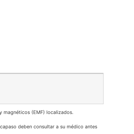
 y magnéticos (EMF) localizados.
rcapaso deben consultar a su médico antes